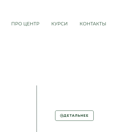
ПРО ЦЕНТР
КУРСИ
КОНТАКТЫ
ДЕТАЛЬНЕЕ