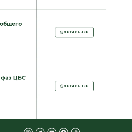
 общего
ДЕТАЛЬНЕЕ
 фаз ЦБС
ДЕТАЛЬНЕЕ