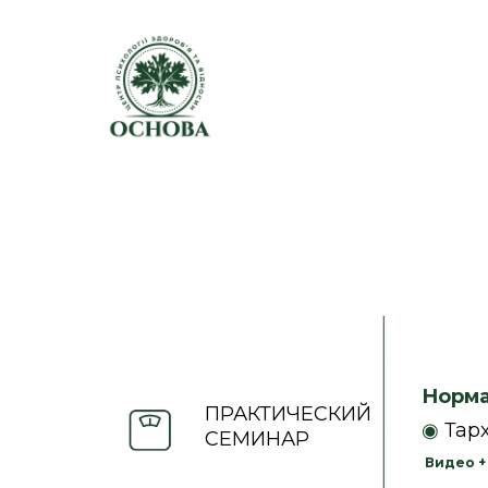
Норма
ПРАКТИЧЕСКИЙ
◉
Тар
СЕМИНАР
Видео + 