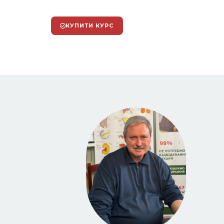
КУПИТИ КУРС