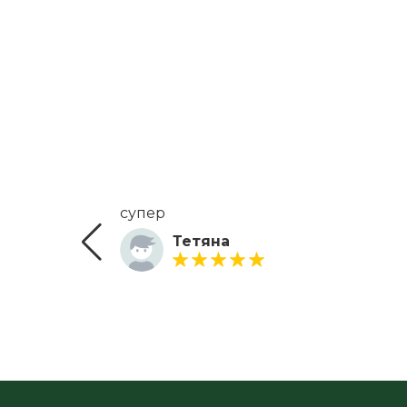
супер
Тетяна