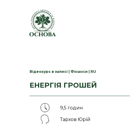
Відеокурс в записі | Фінанси | RU
ЕНЕРГІЯ ГРОШЕЙ
9,5 годин
Тархов Юрій