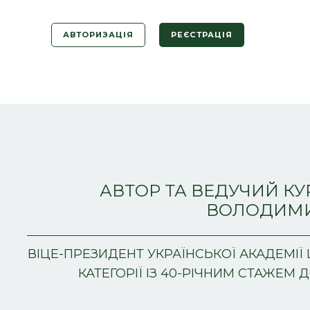
АВТОРИЗАЦІЯ
РЕЄСТРАЦІЯ
АВТОР ТА ВЕДУЧИЙ КУ
ВОЛОДИМ
ВІЦЕ-ПРЕЗИДЕНТ УКРАЇНСЬКОЇ АКАДЕМІЇ 
КАТЕГОРІЇ ІЗ 40-РІЧНИМ СТАЖЕМ