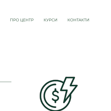
ПРО ЦЕНТР
КУРСИ
КОНТАКТИ