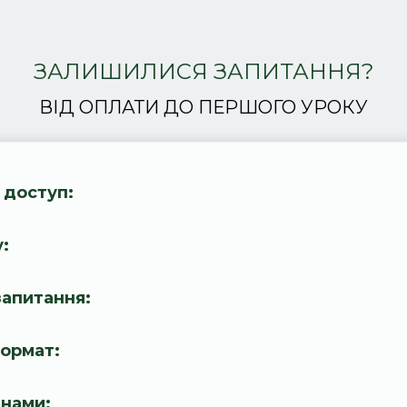
ЗАЛИШИЛИСЯ ЗАПИТАННЯ?
ВІД ОПЛАТИ ДО ПЕРШОГО УРОКУ
 доступ:
:
запитання:
ормат:
 нами: