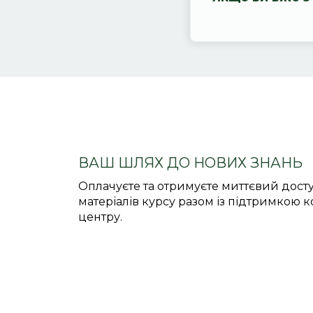
ВАШ ШЛЯХ ДО НОВИХ ЗНАНЬ
Оплачуєте та отримуєте миттєвий досту
матеріалів курсу разом із підтримкою 
центру.